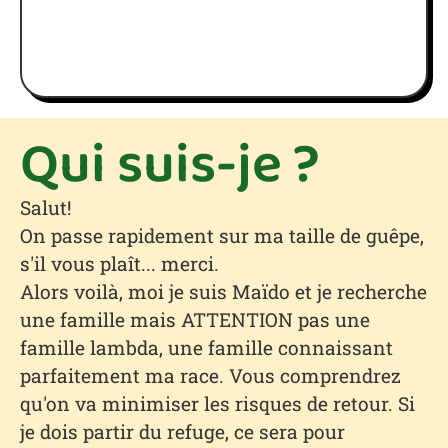
Qui suis-je ?
Salut!
On passe rapidement sur ma taille de guêpe,
s'il vous plaît... merci.
Alors voilà, moi je suis Maïdo et je recherche
une famille mais ATTENTION pas une
famille lambda, une famille connaissant
parfaitement ma race. Vous comprendrez
qu'on va minimiser les risques de retour. Si
je dois partir du refuge, ce sera pour