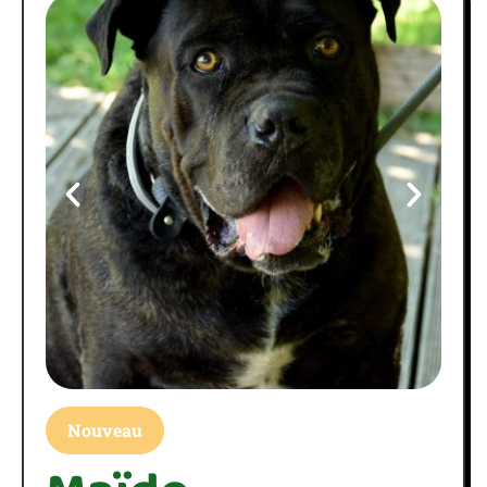
Nouveau