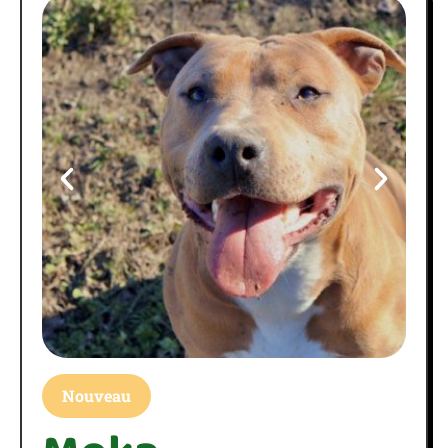
Nouveau